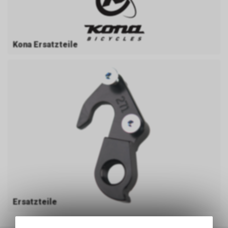
Kona Ersatzteile
Ersatzteile