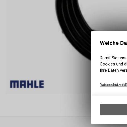
Welche Da
Damit Sie uns
Cookies und äh
Ihre Daten ver
Datenschutzerkl