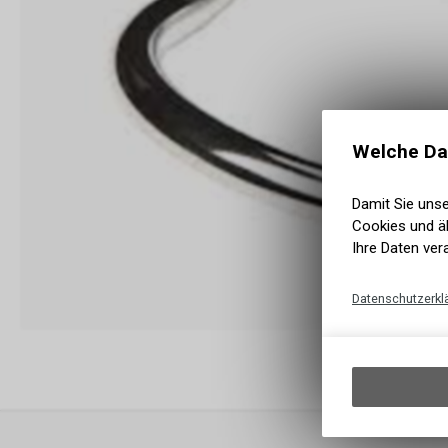
Welche Da
Damit Sie uns
Cookies und äh
Ihre Daten ver
Datenschutzerkl