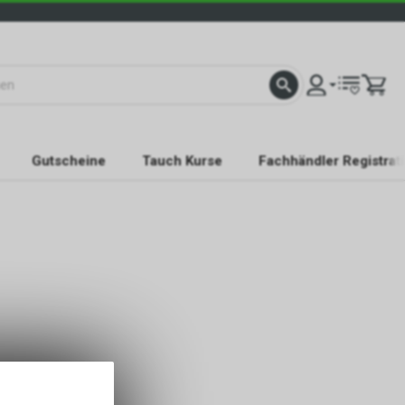
Gutscheine
Tauch Kurse
Fachhändler Registrat