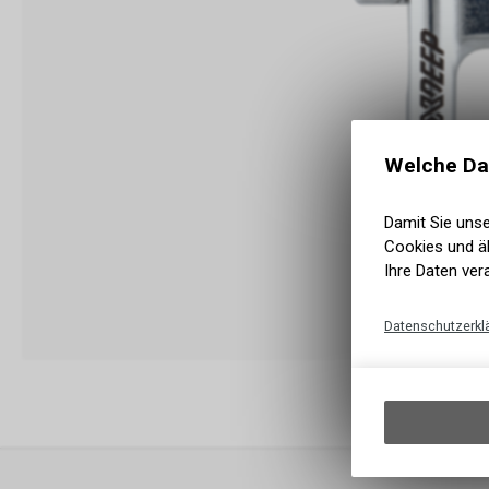
Welche Da
Damit Sie uns
Cookies und äh
Ihre Daten ver
Datenschutzerkl