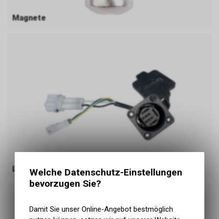
Magnete
Ladebuchsen
Welche Datenschutz-Einstellungen
bevorzugen Sie?
Damit Sie unser Online-Angebot bestmöglich