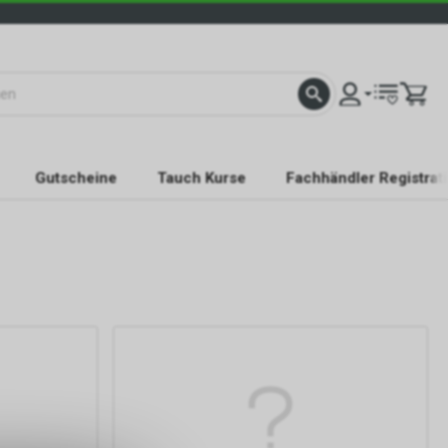
Gutscheine
Tauch Kurse
Fachhändler Registrat