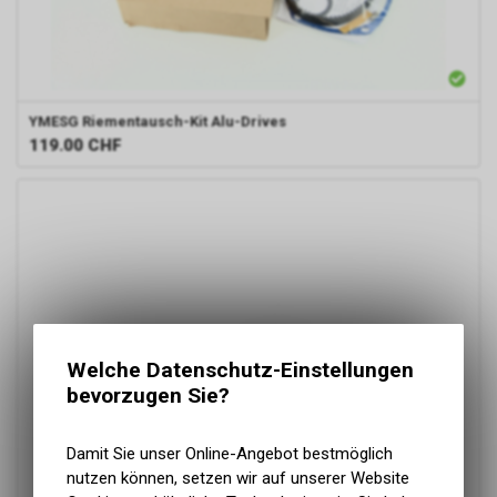
YMESG
Riementausch-Kit Alu-Drives
119.00
CHF
Welche Datenschutz-Einstellungen
bevorzugen Sie?
Damit Sie unser Online-Angebot bestmöglich
nutzen können, setzen wir auf unserer Website