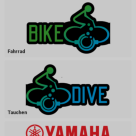
Fahrrad
Tauchen