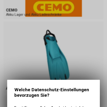
CEMO
Akku Lager und Akku Ladeschränke
Aktionen
Welche Datenschutz-Einstellungen
bevorzugen Sie?